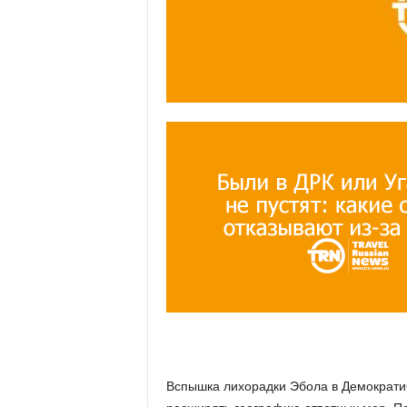
Вспышка лихорадки Эбола в Демократич