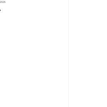
/2026