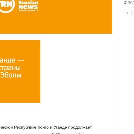
21/04
еской Республике Конго и Уганде продолжает