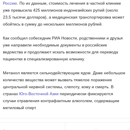
Россию
. По их данным, стоимость лечения в частной клинике
уже превысила 425 миллионов индонезийских рупий (около
23,5 тысячи долларов), а медицинская транспортировка может
обойтись в сумму до нескольких миллионов рублей.
Как сообщил собеседник РИА Новости, родственники и друзья
уже направили необходимые документы в российские
ведомства и продолжают искать возможности для перевода
пациентки в специализированную клинику.
Метанол является сильнодействующим ядом. Даже небольшое
количество вещества может вызвать тяжелое поражение
центральной нервной системы, слепоту, кому и смерть. В
странах
Юго-Восточной Азии
периодически фиксируются
случаи отравления контрафактным алкоголем, содержащим
метиловый спирт.