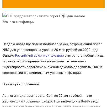
Неделю назад президент подписал закон, сохраняющий порог
НДС для упрощенцев на уровне 20 млн рублей до 2029 года.
Однако
Российский союз туриндустрии
считает эту победу лишь
половинчатой и предлагает пойти дальше: ежегодно
индексировать пороговые значения доходов для уплаты НДС в
соответствии с официальным уровнем инфляции.
В чём суть проблемы
Логика инициативы проста. Сейчас 20 млн рублей — это
жёсткая фиксированная цифра. При инфляции в 8–9% в год