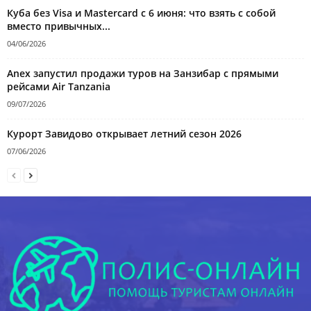
Куба без Visa и Mastercard с 6 июня: что взять с собой
вместо привычных...
04/06/2026
Anex запустил продажи туров на Занзибар с прямыми
рейсами Air Tanzania
09/07/2026
Курорт Завидово открывает летний сезон 2026
07/06/2026