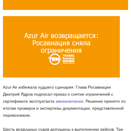
Azur Air избежала худшего сценария. Глава Росавиации
Дмитрий Ядров подписал приказ о снятии ограничений с
сертификата эксплуатанта
авиакомпании
. Решение принято по
итогам проверок и экспертизы документации, представленной
перевозчиком.
Шесть воздушных судов допущены к выполнению рейсов. Три