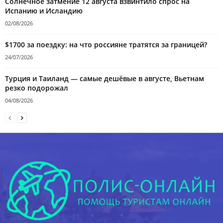
Солнечное затмение 12 августа взвинтило спрос на
Испанию и Исландию
02/08/2026
$1700 за поездку: на что россияне тратятся за границей?
24/07/2026
Турция и Таиланд — самые дешёвые в августе, Вьетнам
резко подорожал
04/08/2026