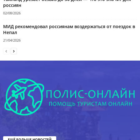
россиян
02/08/2026
МИД рекомендовал россиянам воздержаться от поездок в
Непал
21/04/2026
ЕЩЁ БОЛЬШЕ НОВОСТЕЙ