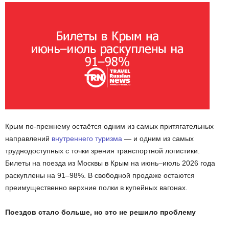
Крым по-прежнему остаётся одним из самых притягательных
направлений
внутреннего туризма
— и одним из самых
труднодоступных с точки зрения транспортной логистики.
Билеты на поезда из Москвы в Крым на июнь–июль 2026 года
раскуплены на 91–98%. В свободной продаже остаются
преимущественно верхние полки в купейных вагонах.
Поездов стало больше, но это не решило проблему