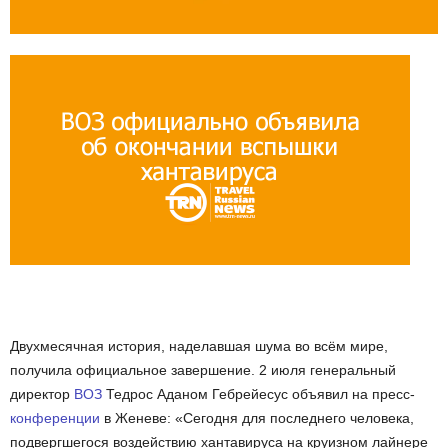
Двухмесячная история, наделавшая шума во всём мире,
получила официальное завершение. 2 июля генеральный
директор
ВОЗ
Тедрос Аданом Гебрейесус объявил на пресс-
конференции
в Женеве: «Сегодня для последнего человека,
подвергшегося воздействию хантавируса на круизном лайнере